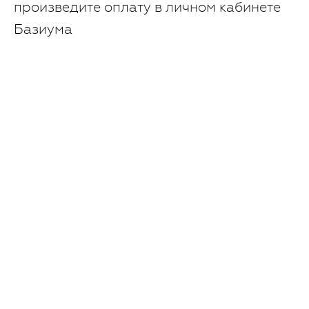
произведите оплату в личном кабинете
Базиума