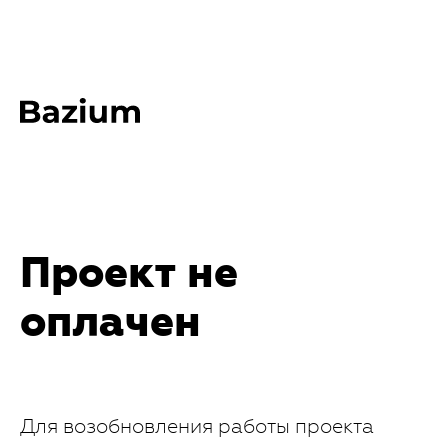
Проект не
оплачен
Для возобновления работы проекта